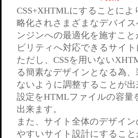
CSS+XHTMLにすることに
略化されさまざまなデバイス
ンジンへの最適化を施すこと
ビリティへ対応できるサイト
ただし、CSSを用いないXH
る簡素なデザインとなる為、
ないように調整することが出
設定をHTMLファイルの容
出来ます。
また、サイト全体のデザイン
やすいサイト設計にすること