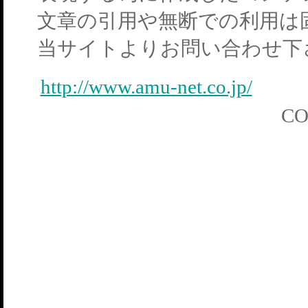
文章の引用や無断での利用は
当サイトよりお問い合わせ下
http://www.amu-net.co.jp/
CO