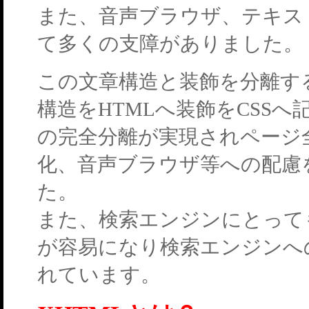
また、音声ブラウザ、テキス
て多くの支障がありました。
この文章構造と装飾を分離す
構造をHTMLへ装飾をCSS
の完全分離が実現されページ
化、音声ブラウザ等への配慮
た。
また、検索エンジンにとって
が容易になり検索エンジンへ
れています。