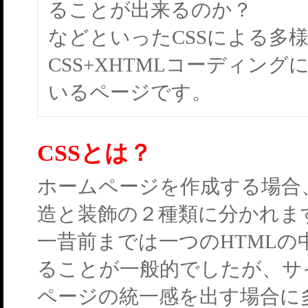
ることが出来るのか？
などといったCSSによる多
CSS+XHTMLコーディン
いるページです。
CSSとは？
ホームページを作成する場合
造と装飾の２種類に分かれま
一昔前までは一つのHTML
ることが一般的でしたが、サ
ページの統一感を出す場合に