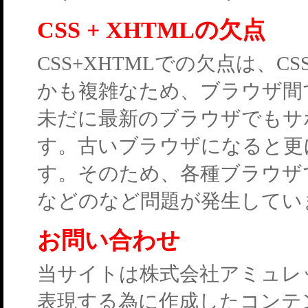
CSS + XHTMLの欠点
CSS+XHTMLでの欠点は、
かも複雑なため、ブラウザ間
未だに最新のブラウザでもサ
す。古いブラウザになると更
す。そのため、各種ブラウザ
などのなど問題が発生してい
お問い合わせ
当サイトは株式会社アミュレ
表現する為に作成したコンテ