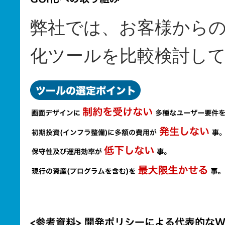
弊社では、お客様からの
化ツールを比較検討し