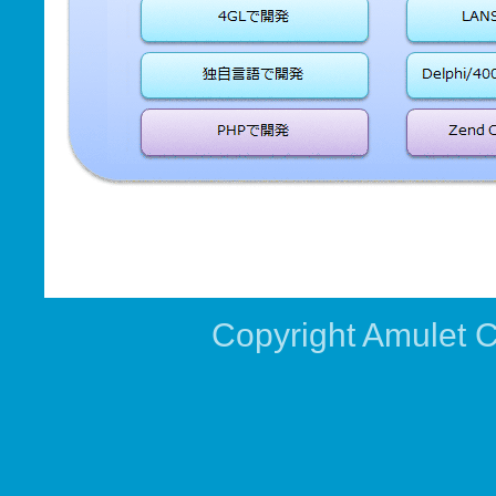
Copyright Amulet Co