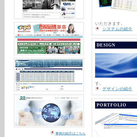
いただきます。
システムの紹介
DESIGN
す。
デザインの紹介
PORTFOLIO
事例の紹介はこちら