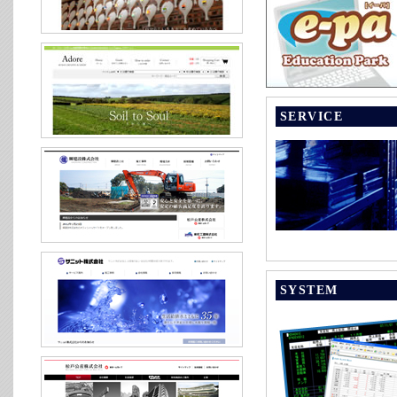
SERVICE
SYSTEM