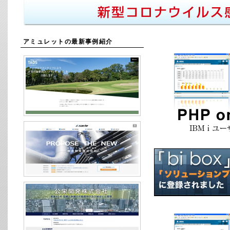
アミュレットの最新事例紹介