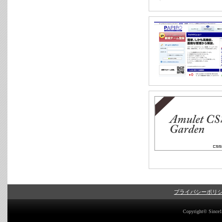
プライバシーポリ
Copyright© Since19