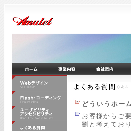
どういうホーム
お客様からご
割と考えてお